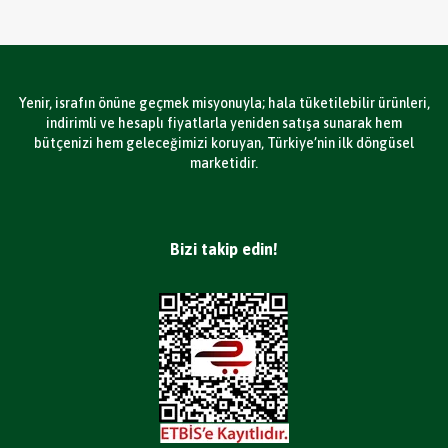
Yenir, israfın önüne geçmek misyonuyla; hala tüketilebilir ürünleri,
indirimli ve hesaplı fiyatlarla yeniden satışa sunarak hem
bütçenizi hem geleceğimizi koruyan, Türkiye’nin ilk döngüsel
marketidir.
Bizi takip edin!