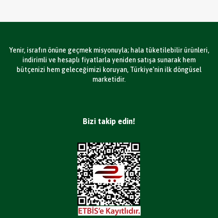
Yenir, israfın önüne geçmek misyonuyla; hala tüketilebilir ürünleri,
indirimli ve hesaplı fiyatlarla yeniden satışa sunarak hem
bütçenizi hem geleceğimizi koruyan, Türkiye’nin ilk döngüsel
marketidir.
Bizi takip edin!