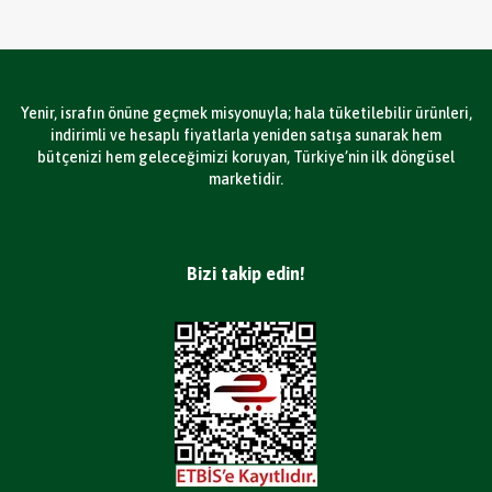
Yenir, israfın önüne geçmek misyonuyla; hala tüketilebilir ürünleri,
indirimli ve hesaplı fiyatlarla yeniden satışa sunarak hem
bütçenizi hem geleceğimizi koruyan, Türkiye’nin ilk döngüsel
marketidir.
Bizi takip edin!