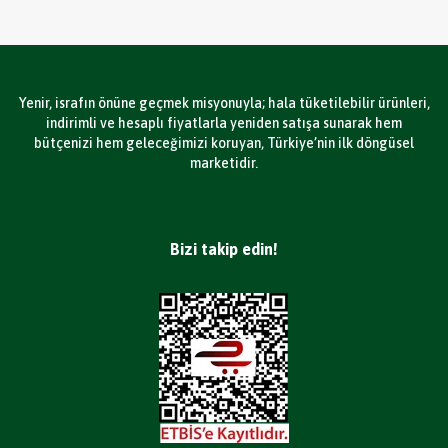
Yenir, israfın önüne geçmek misyonuyla; hala tüketilebilir ürünleri,
indirimli ve hesaplı fiyatlarla yeniden satışa sunarak hem
bütçenizi hem geleceğimizi koruyan, Türkiye’nin ilk döngüsel
marketidir.
Bizi takip edin!