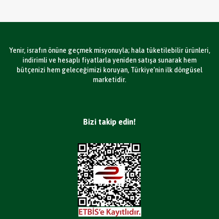
Yenir, israfın önüne geçmek misyonuyla; hala tüketilebilir ürünleri,
indirimli ve hesaplı fiyatlarla yeniden satışa sunarak hem
bütçenizi hem geleceğimizi koruyan, Türkiye’nin ilk döngüsel
marketidir.
Bizi takip edin!