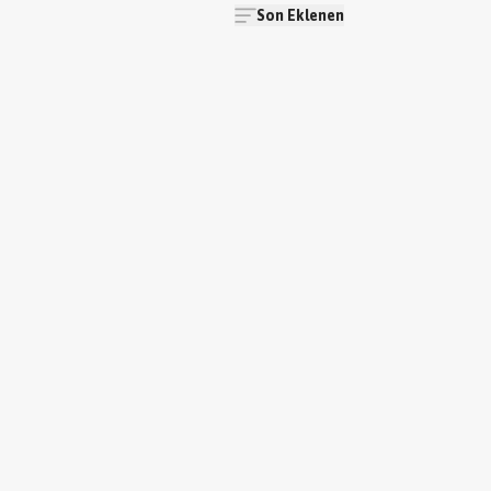
Son Eklenen