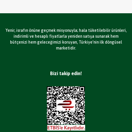
Yenir, israfın önüne geçmek misyonuyla; hala tüketilebilir ürünleri,
indirimli ve hesaplı fiyatlarla yeniden satışa sunarak hem
bütçenizi hem geleceğimizi koruyan, Türkiye’nin ilk döngüsel
marketidir.
Bizi takip edin!