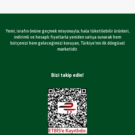
Yenir, israfın önüne geçmek misyonuyla; hala tüketilebilir ürünleri,
indirimli ve hesaplı fiyatlarla yeniden satışa sunarak hem
bütçenizi hem geleceğimizi koruyan, Türkiye’nin ilk döngüsel
marketidir.
Bizi takip edin!