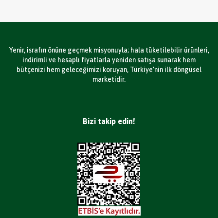
Yenir, israfın önüne geçmek misyonuyla; hala tüketilebilir ürünleri,
indirimli ve hesaplı fiyatlarla yeniden satışa sunarak hem
bütçenizi hem geleceğimizi koruyan, Türkiye’nin ilk döngüsel
marketidir.
Bizi takip edin!