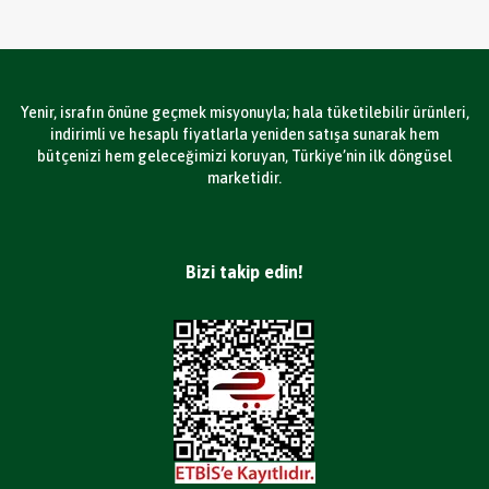
Yenir, israfın önüne geçmek misyonuyla; hala tüketilebilir ürünleri,
indirimli ve hesaplı fiyatlarla yeniden satışa sunarak hem
bütçenizi hem geleceğimizi koruyan, Türkiye’nin ilk döngüsel
marketidir.
Bizi takip edin!