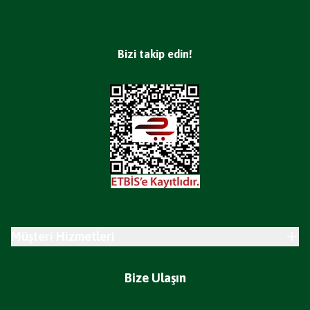
Bizi takip edin!
Müşteri Hizmetleri
Bize Ulaşın