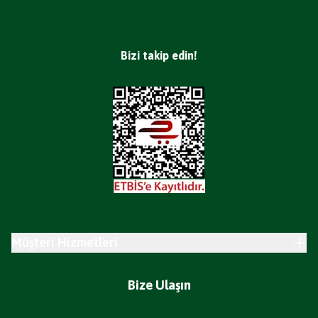
Bizi takip edin!
Müşteri Hizmetleri
Bize Ulaşın