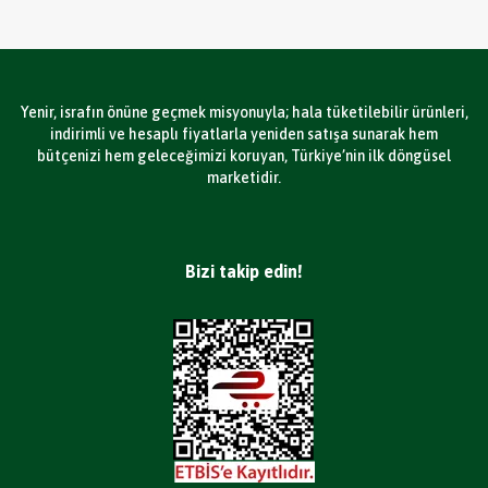
Yenir, israfın önüne geçmek misyonuyla; hala tüketilebilir ürünleri,
indirimli ve hesaplı fiyatlarla yeniden satışa sunarak hem
bütçenizi hem geleceğimizi koruyan, Türkiye’nin ilk döngüsel
marketidir.
Bizi takip edin!