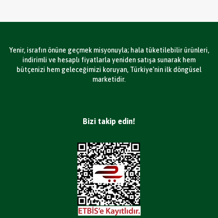
Yenir, israfın önüne geçmek misyonuyla; hala tüketilebilir ürünleri,
indirimli ve hesaplı fiyatlarla yeniden satışa sunarak hem
bütçenizi hem geleceğimizi koruyan, Türkiye’nin ilk döngüsel
marketidir.
Bizi takip edin!