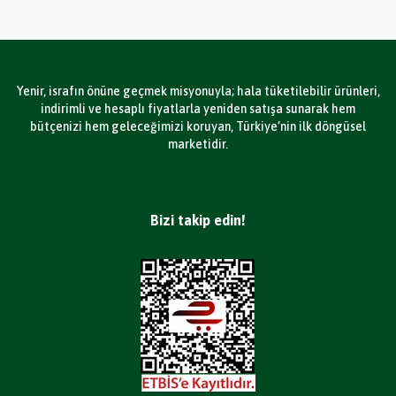
Yenir, israfın önüne geçmek misyonuyla; hala tüketilebilir ürünleri,
indirimli ve hesaplı fiyatlarla yeniden satışa sunarak hem
bütçenizi hem geleceğimizi koruyan, Türkiye’nin ilk döngüsel
marketidir.
Bizi takip edin!