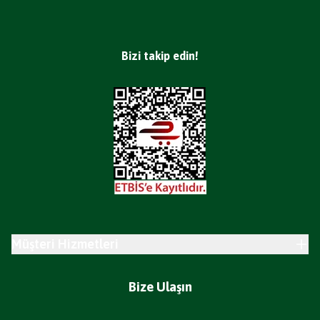
Bizi takip edin!
Müşteri Hizmetleri
Bize Ulaşın