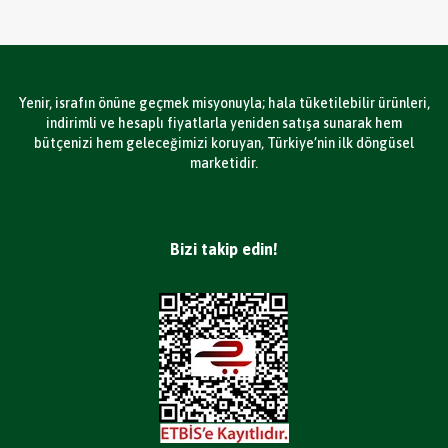
Yenir, israfın önüne geçmek misyonuyla; hala tüketilebilir ürünleri,
indirimli ve hesaplı fiyatlarla yeniden satışa sunarak hem
bütçenizi hem geleceğimizi koruyan, Türkiye’nin ilk döngüsel
marketidir.
Bizi takip edin!