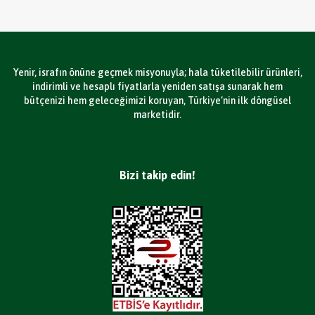
Yenir, israfın önüne geçmek misyonuyla; hala tüketilebilir ürünleri,
indirimli ve hesaplı fiyatlarla yeniden satışa sunarak hem
bütçenizi hem geleceğimizi koruyan, Türkiye’nin ilk döngüsel
marketidir.
Bizi takip edin!