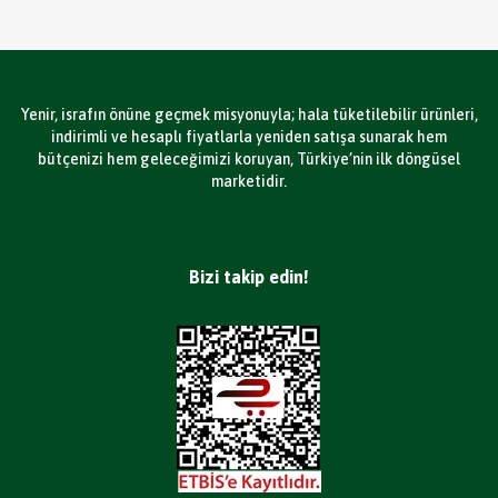
Yenir, israfın önüne geçmek misyonuyla; hala tüketilebilir ürünleri,
indirimli ve hesaplı fiyatlarla yeniden satışa sunarak hem
bütçenizi hem geleceğimizi koruyan, Türkiye’nin ilk döngüsel
marketidir.
Bizi takip edin!