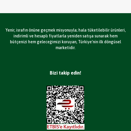
Yenir, israfın önüne geçmek misyonuyla; hala tüketilebilir ürünleri,
indirimli ve hesaplı fiyatlarla yeniden satışa sunarak hem
bütçenizi hem geleceğimizi koruyan, Türkiye’nin ilk döngüsel
marketidir.
Bizi takip edin!