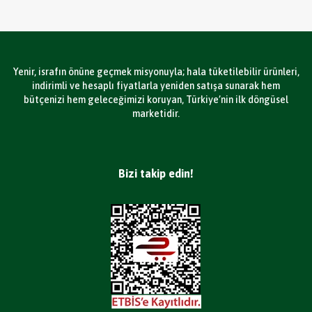
Yenir, israfın önüne geçmek misyonuyla; hala tüketilebilir ürünleri,
indirimli ve hesaplı fiyatlarla yeniden satışa sunarak hem
bütçenizi hem geleceğimizi koruyan, Türkiye’nin ilk döngüsel
marketidir.
Bizi takip edin!