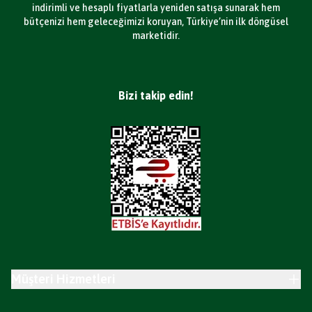
indirimli ve hesaplı fiyatlarla yeniden satışa sunarak hem
bütçenizi hem geleceğimizi koruyan, Türkiye’nin ilk döngüsel
marketidir.
Bizi takip edin!
Müşteri Hizmetleri