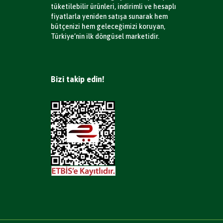
tüketilebilir ürünleri, indirimli ve hesaplı
fiyatlarla yeniden satışa sunarak hem
bütçenizi hem geleceğimizi koruyan,
Türkiye’nin ilk döngüsel marketidir.
Bizi takip edin!