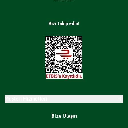
Bizi takip edin!
Müşteri Hizmetleri
Bize Ulaşın