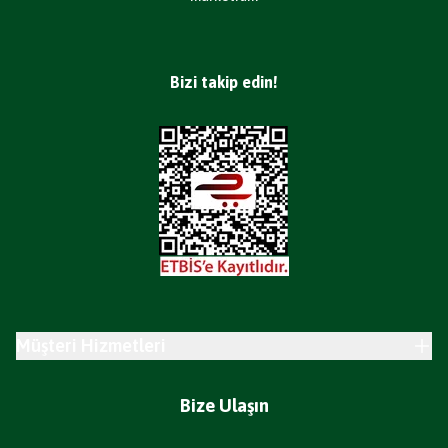
Bizi takip edin!
Müşteri Hizmetleri
Bize Ulaşın