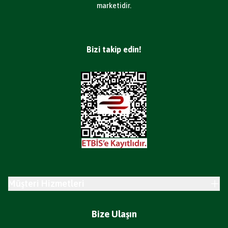
marketidir.
Bizi takip edin!
Müşteri Hizmetleri
Bize Ulaşın